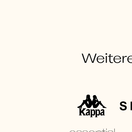
Weiter