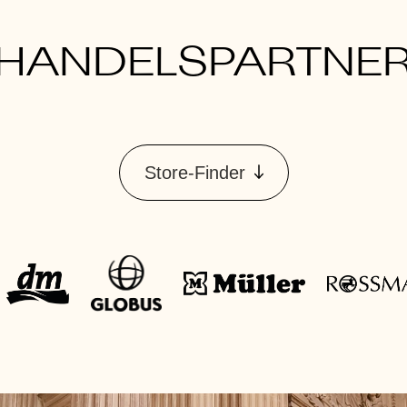
HANDELSPARTNE
Store-Finder