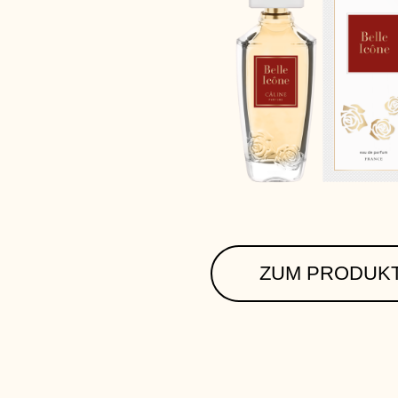
ZUM PRODUK