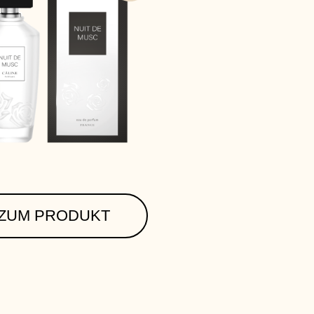
ZUM PRODUKT