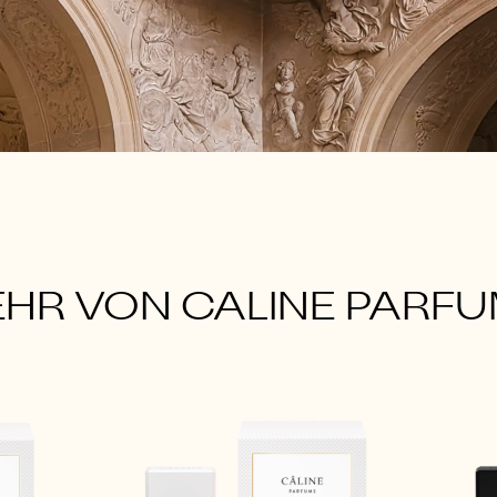
HR VON CALINE PARF