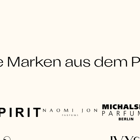
e Marken aus dem Po