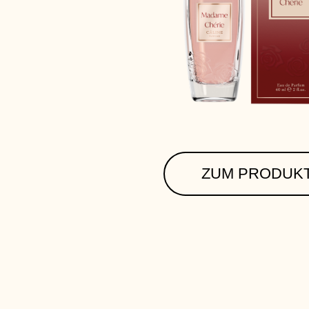
ZUM PRODUK