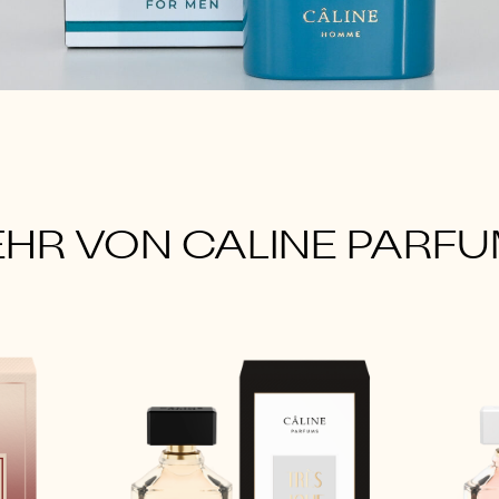
HR VON CALINE PARF