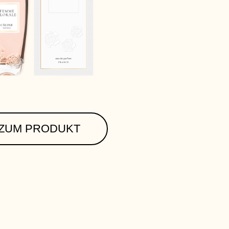
ZUM PRODUKT