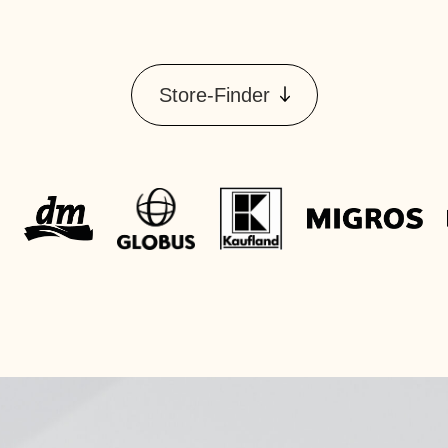
Store-Finder