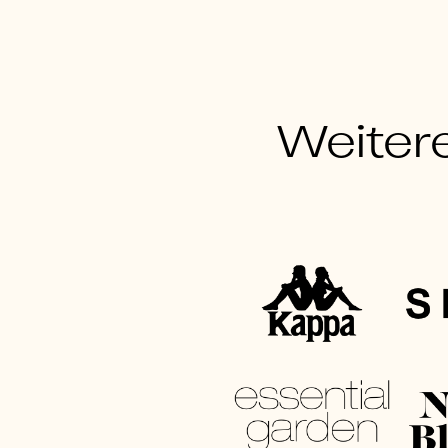
Weiter