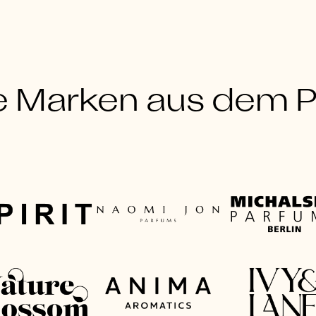
e Marken aus dem Po