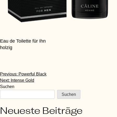
Eau de Toilette für Ihn
holzig
Beitragsnavigation
Previous:
Powerful Black
Next:
Intense Gold
Suchen
Suchen
Neueste Beiträge