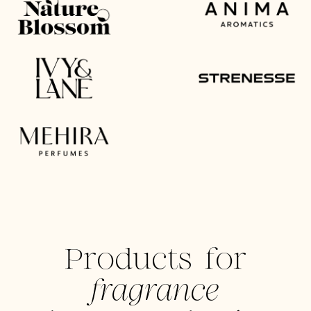
Products for
fragrance