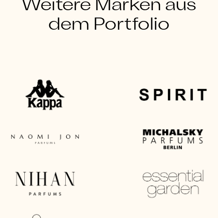
Weitere Marken aus
dem Portfolio