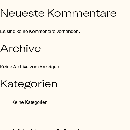
Neueste Kommentare
Es sind keine Kommentare vorhanden.
Archive
Keine Archive zum Anzeigen.
Kategorien
Keine Kategorien