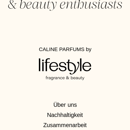
&
beauty enthusiasts
CALINE PARFUMS
by
Über uns
Nachhaltigkeit
Zusammenarbeit