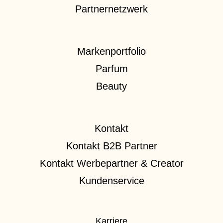
Partnernetzwerk
Markenportfolio
Parfum
Beauty
Kontakt
Kontakt B2B Partner
Kontakt Werbepartner & Creator
Kundenservice
Karriere