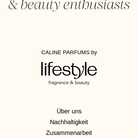
&
beauty enthusiasts
CALINE PARFUMS
by
Über uns
Nachhaltigkeit
Zusammenarbeit