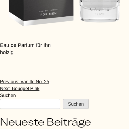
Eau de Parfum für Ihn
holzig
Beitragsnavigation
Previous:
Vanille No. 25
Next:
Bouquet Pink
Suchen
Suchen
Neueste Beiträge