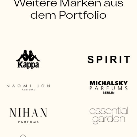
Weitere Marken aus
dem Portfolio