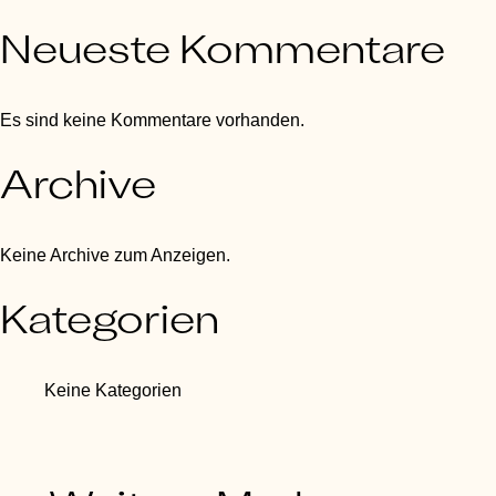
Neueste Kommentare
Es sind keine Kommentare vorhanden.
Archive
Keine Archive zum Anzeigen.
Kategorien
Keine Kategorien