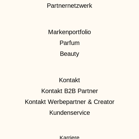
Partnernetzwerk
Markenportfolio
Parfum
Beauty
Kontakt
Kontakt B2B Partner
Kontakt Werbepartner & Creator
Kundenservice
Karriere