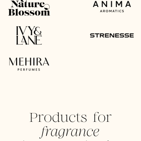
Products for
fragrance