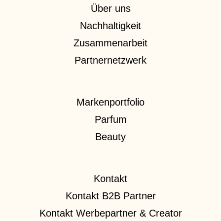
Über uns
Nachhaltigkeit
Zusammenarbeit
Partnernetzwerk
Markenportfolio
Parfum
Beauty
Kontakt
Kontakt B2B Partner
Kontakt Werbepartner & Creator