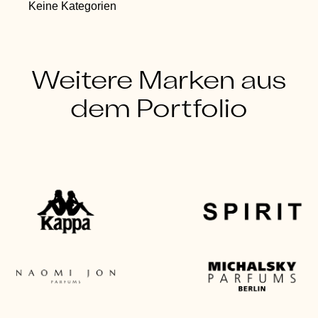
Keine Kategorien
Weitere Marken aus
dem Portfolio