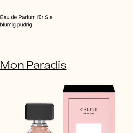
Eau de Parfum für Sie
blumig pudrig
Mon Paradis