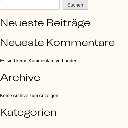
Suchen
Neueste Beiträge
Neueste Kommentare
Es sind keine Kommentare vorhanden.
Archive
Keine Archive zum Anzeigen.
Kategorien