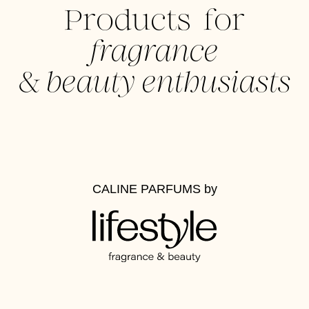
Products for
fragrance
&
beauty enthusiasts
CALINE PARFUMS
by