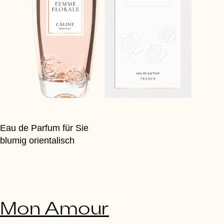
Eau de Parfum für Sie
blumig orientalisch
Mon Amour