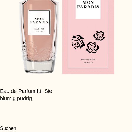
Eau de Parfum für Sie
blumig pudrig
Suchen