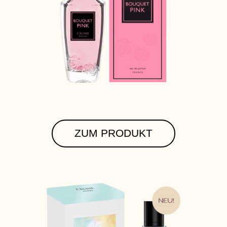
ZUM PRODUKT