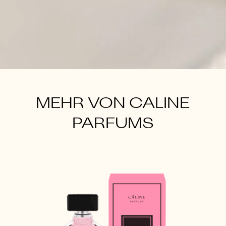
MEHR VON CALINE
PARFUMS