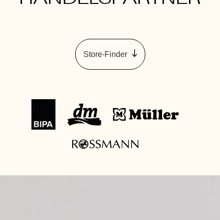
Store-Finder