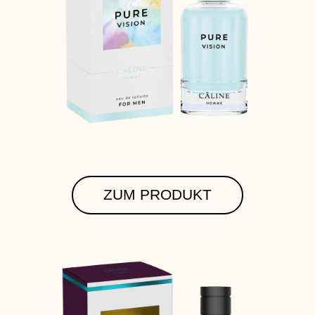
ZUM PRODUKT