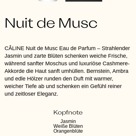
Nuit de Musc
CÂLINE Nuit de Musc Eau de Parfum – Strahlender
Jasmin und zarte Blüten schenken weiche Frische,
während sanfter Moschus und luxuriöse Cashmere-
Akkorde die Haut sanft umhüllen. Bernstein, Ambra
und edle Hölzer runden den Duft mit warmer,
weicher Tiefe ab und schenken ein Gefühl reiner
und zeitloser Eleganz.
Kopfnote
Jasmin
Weiße Blüten
Orangenblüte