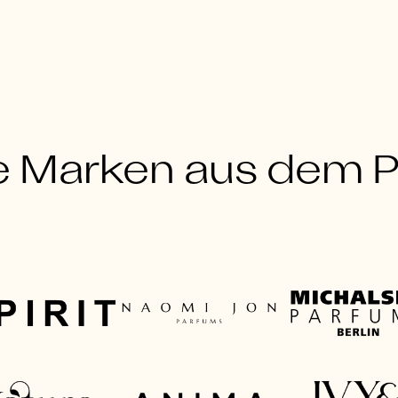
e Marken aus dem Po