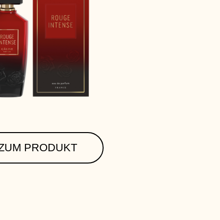
ZUM PRODUKT