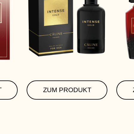
T
ZUM PRODUKT