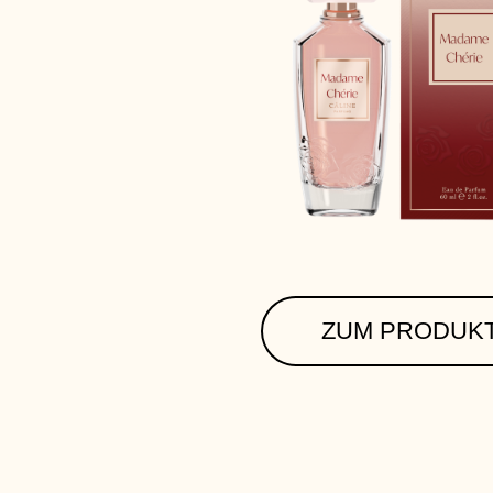
ZUM PRODUK