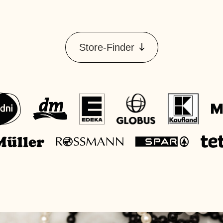
Store-Finder