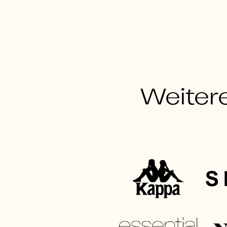
Weiter