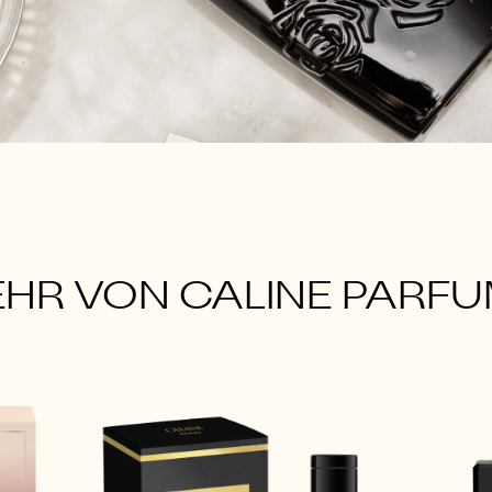
HR VON CALINE PARF